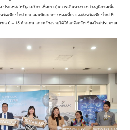
ยัง ประเทศสหรัฐอเมริกา เพื่อกระตุ้นการเดินทางระหว่างภูมิภาคเพิ่ม
ังหวัดเชียงใหม่ ตามแผนพัฒนาการท่องเที่ยวของจังหวัดเชียงใหม่ ที่
มาณ 6 – 15 ล้านคน และสร้างรายได้ให้แก่จังหวัดเชียงใหม่ประมาณ