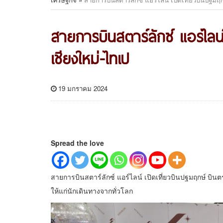
สายการบินสตาร์ลักซ์ แอร์ไลน
เชียงใหม่-ไทเป
19 มกราคม 2024
Spread the love
สายการบินสตาร์ลักซ์ แอร์ไลน์ เปิดเที่ยวบินปฐมฤกษ์ บิ
ให้แก่นักเดินทางจากทั่วโลก