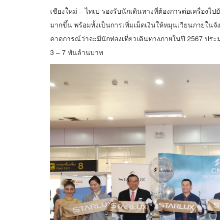
เชียงใหม่ – ไทเป รองรับนักเดินทางที่ต้องการต่อเครื่องไป
มากขึ้น พร้อมทั้งเป็นการเพิ่มเม็ดเงินให้หมุนเวียนภายในจ
คาดการณ์ว่าจะมีนักท่องเที่ยวเดินทางภายในปี 2567 ประ
3 – 7 พันล้านบาท