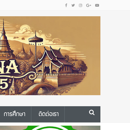
การศึกษา
ติดต่อเรา