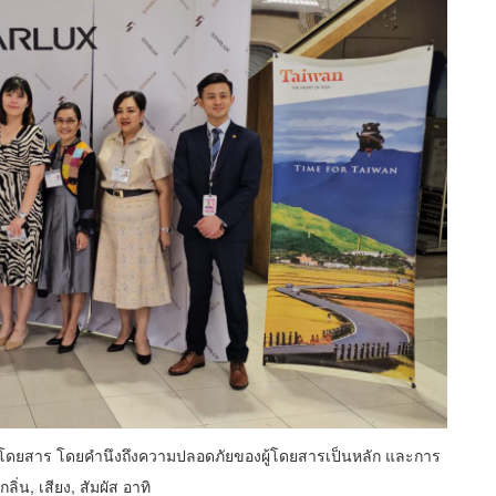
่ผู้โดยสาร โดยคำนึงถึงความปลอดภัยของผู้โดยสารเป็นหลัก และการ
ิ่น, เสียง, สัมผัส อาทิ