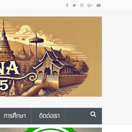
การศึกษา
ติดต่อเรา