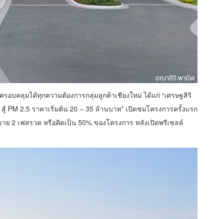
รอบคลุมได้ทุกความต้องการกลุ่มลูกค้าเชียงใหม่ ได้แก่ “เศรษฐสิริ
สู้ PM 2.5 ราคาเริ่มต้น 20 – 35 ล้านบาท* เปิดชมโครงการครั้งแรก
การขาย 2 เฟสรวด หรือคิดเป็น 50% ของโครงการ หลังเปิดพรีเซลล์