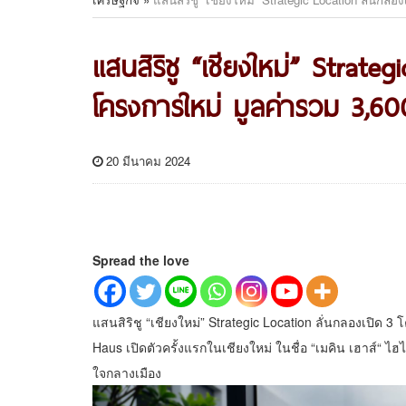
แสนสิริชู “เชียงใหม่” Strate
โครงการใหม่ มูลค่ารวม 3,6
20 มีนาคม 2024
Spread the love
แสนสิริชู “เชียงใหม่” Strategic Location ลั่นกลองเปิด
Haus เปิดตัวครั้งแรกในเชียงใหม่ ในชื่อ “เมคิน เฮาส์“ ไ
ใจกลางเมือง