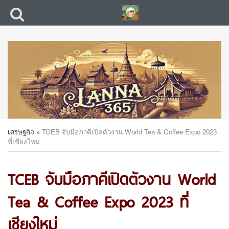
เศรษฐกิจ
»
TCEB จับมือภาคีเปิดตัวงาน World Tea & Coffee Expo 2023
ที่เชียงใหม่
TCEB จับมือภาคีเปิดตัวงาน World
Tea & Coffee Expo 2023 ที่
เชียงใหม่