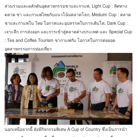
ส่วนร่วมและผลักดันอุตสาหกรรมชาและกาแฟ, Light Cup : ทิศทาง
ตลาด ชา และกาแฟไทยกับแนวโน้มตลาดโลก, Meduim Cup : ตลาด
ชาและกาแฟใน ไทย โอกาสและอุปสรรคในการเติบโต, Dark Cup :
เจาะลึก การส่งออก และการเข้าสู่ตลาดต่างประเทศ และ Special Cup
: Tea and Coffee Tourism ชากาแฟกับ โอกาสในการต่อยอด
อุตสาหกรรมการท่องเที่ยว
นอกเหนือจากนี้ ยังมีกิจกรรมพิเศษ A Cup of Country ซึ่งเป็นการนํา