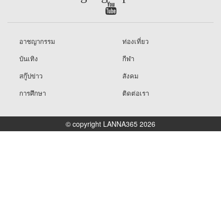
อาชญากรรม
ท่องเที่ยว
บันเทิง
กีฬา
สกู๊ปข่าว
สังคม
การศึกษา
ติดต่อเรา
© copyright LANNA365 2026