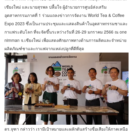
เชียงใหม่ และนายสุรพล ปลื้มใจ ผู้อํานวยการศูนย์ส่งเสริม
อุตสาหกรรมภาคที่ 1 ร่วมแถลงข่าวการจัดงาน World Tea & Coffee
Expo 2023 ซึ่งเป็นงานประชุมและแสดงสินค้าในอุตสาหกรรมชาและ
กาแฟระดับโลก ที่จะจัดขึ้นระหว่างวันที่ 26-29 มกราคม 2566 ณ one
nimman จ.เชียงใหม่ เพื่อแสดงศักยภาพทางด้านการผลิตและจำหน่าย
ผลิตภัณฑ์ชาและกาแฟจากแหล่งปลูกที่ดีที่สุด
ดร.จุฑา กล่าวว่า เรามีเป้าหมายและผลักดันสร้างชื่อเสียงให้ภาคเหนือ