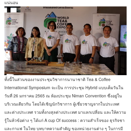
แน่นอน
ทั้งนี้ในส่วนของงานประชุมวิชาการนานาชาติ Tea & Coffee
International Symposium จะเป็น การประชุม Hybrid แบบเต็มวันใน
วันที่ 26 มกราคม 2565 ณ ห้องประชุม Niman Convention ซึ่งอยู่ใน
บริเวณเดียวกัน โดยได้เชิญนักวิชาการ ผู้เชี่ยวชาญจากในประเทศ
และต่างประเทศ รวมทั้งกงสุลต่างประเทศ มาแลกเปลี่ยน และให้ความ
รู้ในห้วข้อต่าง ๆ ได้แก่ A cup Of success : ความสําเร็จของ ธุรกิจชา
และกาแฟ ในไทย บทบาทความสําคัญ ของหน่วยงานต่าง ๆ ในการมี