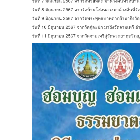
วันที่ 7 มิถุนายน 2567 จากวัดห้วยหละ มาค้างคืนที่วัดบ้
วันที่ 8 มิถุนายน 2567 จากวัดบ้านโฮ่งหลวงมาค้างคืนที
วันที่ 9 มิถุนายน 2567 จากวัดพระพุทธบาทตากผ้ามาถึงวัด
วันที่ 10 มิถุนายน 2567 จากวัดกู่ละมัก มาถึงวัดจามเทวี 
วันที่ 11 มิถุนายน 2567 จากวัดจามเทวีสู่วัดพระธาตุหริภ