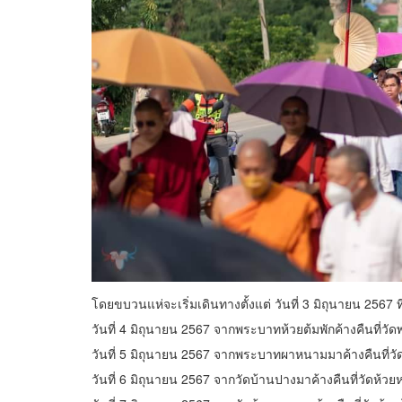
โดยขบวนแห่จะเริ่มเดินทางตั้งแต่ วันที่ 3 มิถุนายน 2567
วันที่ 4 มิถุนายน 2567 จากพระบาทห้วยต้มพักค้างคืนที่ว
วันที่ 5 มิถุนายน 2567 จากพระบาทผาหนามมาค้างคืนที่วั
วันที่ 6 มิถุนายน 2567 จากวัดบ้านปางมาค้างคืนที่วัดห้ว