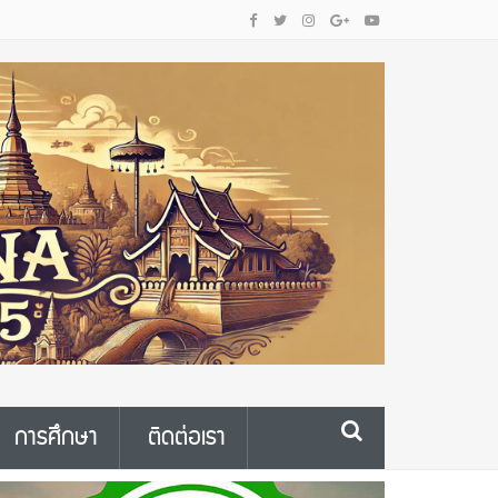
การศึกษา
ติดต่อเรา