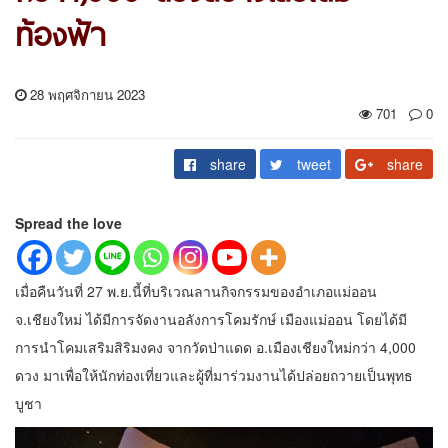
ท้องฟ้า
28 พฤศจิกายน 2023
701
0
share
tweet
share
Spread the love
เมื่อคืนวันที่ 27 พ.ย.นี้ที่บริเวณลานกิจกรรมของอำเภอแม่ออน
จ.เชียงใหม่ ได้มีการจัดงานอลังการโคมรักษ์ เมืองแม่ออน โดยได้มี
การนำโคมเสริมสิริมงคง จากวัดป่าแดด อ.เมืองเชียงใหม่กว่า 4,000
ดวง มาเพื่อให้นักท่องเที่ยวและผู้ที่มาร่วมงานได้ปล่อยถวายเป็นพุทธ
บูชา