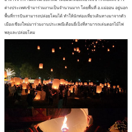
ต่างประเทศเข้ามาร่วมงานเป็นจำนวนมาก โดยพื้นที่ อ.แม่ออน อยู่นอก
พื้นที่การบินสามารถปล่อยโคมได้ ทำให้นักท่องเที่ยวเดินทางมาจากตัว
เมืองเชียงใหม่มาร่วมงานประเพณีเดือนยี่เป็งที่สามารถเล่นดอกไม้ไฟ
พลุและปล่อยโคม