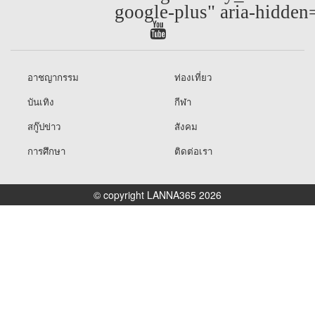
google-plus" aria-hidden
อาชญากรรม
ท่องเที่ยว
บันเทิง
กีฬา
สกู๊ปข่าว
สังคม
การศึกษา
ติดต่อเรา
© copyright LANNA365 2026