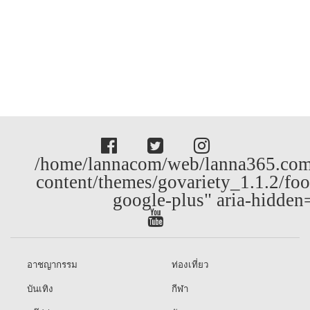
/home/lannacom/web/lanna365.com
content/themes/govariety_1.1.2/foo
google-plus" aria-hidden
อาชญากรรม
ท่องเที่ยว
บันเทิง
กีฬา