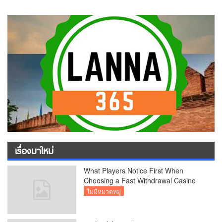
เรื่องมาใหม่
What Players Notice First When
Choosing a Fast Withdrawal Casino
UK
ไม่มีหมวดหมู่