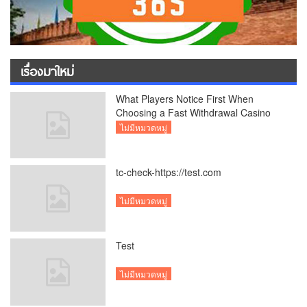
เรื่องมาใหม่
What Players Notice First When
Choosing a Fast Withdrawal Casino
UK
ไม่มีหมวดหมู่
tc-check-https://test.com
ไม่มีหมวดหมู่
Test
ไม่มีหมวดหมู่