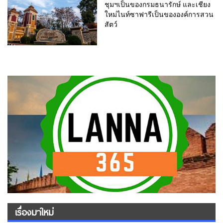
ชุมฯเป็นของกรมธนารักษ์ และเชียง
ใหม่ไนท์ซาฟารีเป็นขององค์การสวน
สัตว์
เรื่องมาใหม่