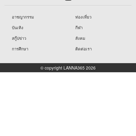
อาชญากรรม
ท่องเที่ยว
บันเทิง
กีฬา
สกู๊ปข่าว
สังคม
การศึกษา
ติดต่อเรา
© copyright LANNA365 2026