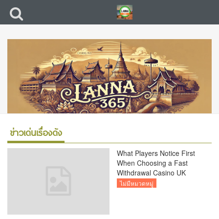
ข่าวเด่นเรื่องดัง
What Players Notice First
When Choosing a Fast
Withdrawal Casino UK
ไม่มีหมวดหมู่