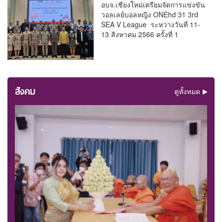
อบจ.เชียงใหม่เตรียมจัดการแข่งขัน
วอลเลย์บอลหญิง ONEhd 31 3rd
SEA V League ระหว่างวันที่ 11-
13 สิงหาคม 2566 ครั้งที่ 1
สังคม
ดูทั้งหมด