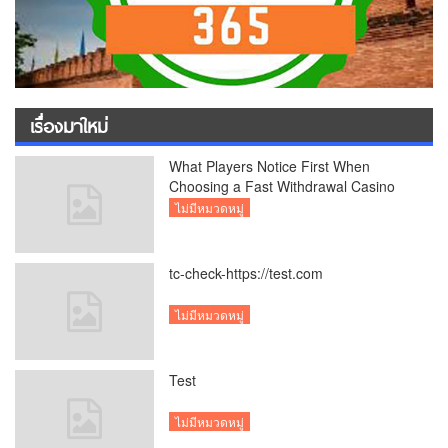
เรื่องมาใหม่
What Players Notice First When
Choosing a Fast Withdrawal Casino
UK
ไม่มีหมวดหมู่
tc-check-https://test.com
ไม่มีหมวดหมู่
Test
ไม่มีหมวดหมู่