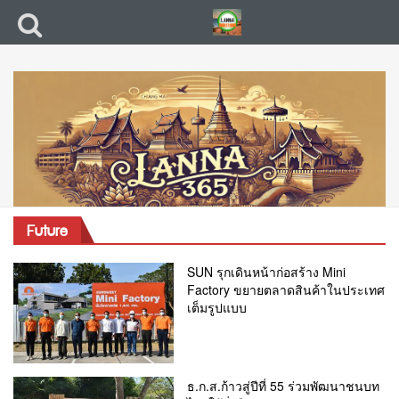
Future
SUN รุกเดินหน้าก่อสร้าง Mini
Factory ขยายตลาดสินค้าในประเทศ
เต็มรูปแบบ
ธ.ก.ส.ก้าวสู่ปีที่ 55 ร่วมพัฒนาชนบท