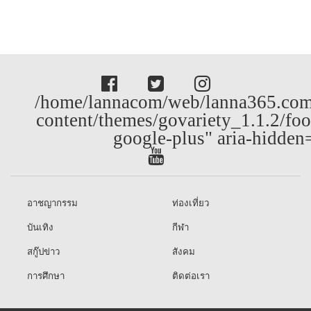
/home/lannacom/web/lanna365.com
content/themes/govariety_1.1.2/foo
google-plus" aria-hidden
อาชญากรรม
ท่องเที่ยว
บันเทิง
กีฬา
สกู๊ปข่าว
สังคม
การศึกษา
ติดต่อเรา