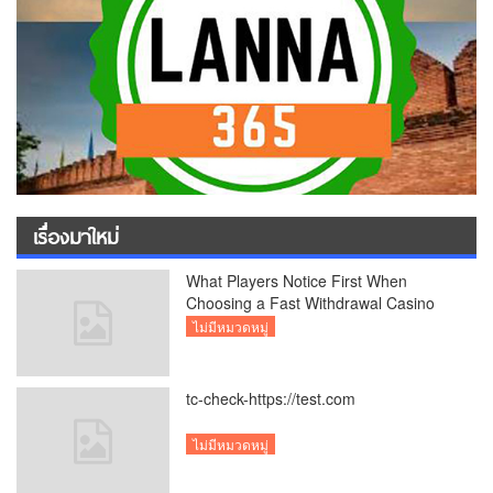
เรื่องมาใหม่
What Players Notice First When
Choosing a Fast Withdrawal Casino
UK
ไม่มีหมวดหมู่
tc-check-https://test.com
ไม่มีหมวดหมู่