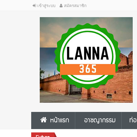
เข้าสู่ระบบ
สมัครสมาชิก
หน้าแรก
อาชญากรรม
ท่อ