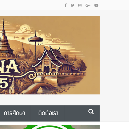
การศึกษา
ติดต่อเรา